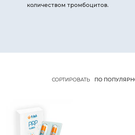
количеством тромбоцитов.
СОРТИРОВАТЬ
ПО ПОПУЛЯРН