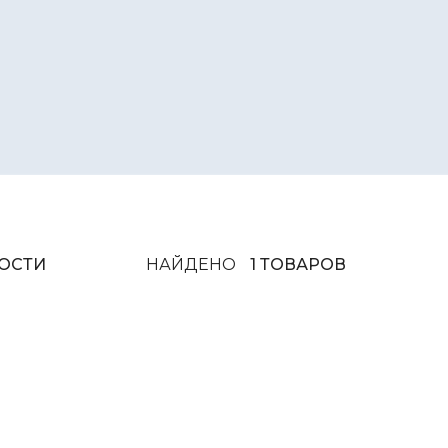
ОСТИ
НАЙДЕНО
1 ТОВАРОВ