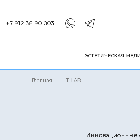
+7 912 38 90 003
ЭСТЕТИЧЕСКАЯ МЕД
Главная
T-LAB
Инновационные с