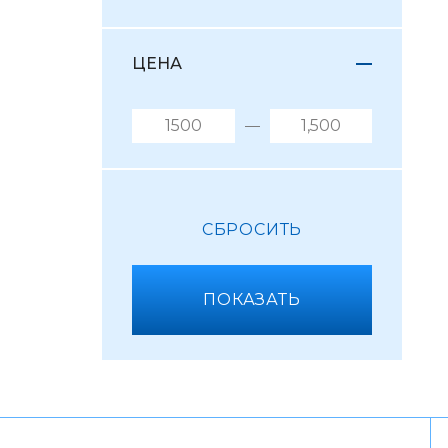
ЦЕНА
СБРОСИТЬ
ПОКАЗАТЬ