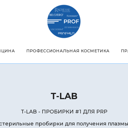
ИЦИНА
ПРОФЕССИОНАЛЬНАЯ КОСМЕТИКА
ПР
T-LAB
T-LAB - ПРОБИРКИ #1 ДЛЯ PRP
терильные пробирки для получения плазм