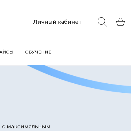
Личный кабинет
АЙСЫ
ОБУЧЕНИЕ
ы с максимальным