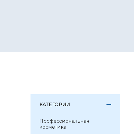
КАТЕГОРИИ
Профессиональная
косметика