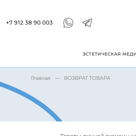
+7 912 38 90 003
ЭСТЕТИЧЕСКАЯ МЕД
Главная
ВОЗВРАТ ТОВАРА