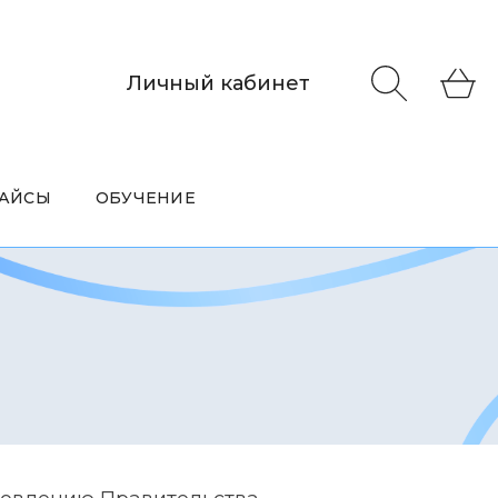
Личный кабинет
АЙСЫ
ОБУЧЕНИЕ