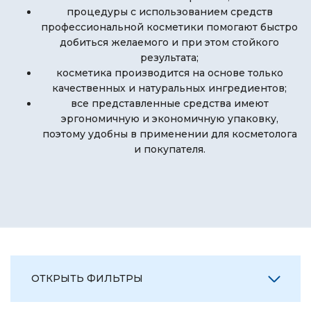
процедуры с использованием средств
профессиональной косметики помогают быстро
добиться желаемого и при этом стойкого
результата;
косметика производится на основе только
качественных и натуральных ингредиентов;
все представленные средства имеют
эргономичную и экономичную упаковку,
поэтому удобны в применении для косметолога
и покупателя.
ОТКРЫТЬ ФИЛЬТРЫ