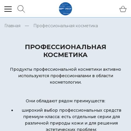
Главная
Профессиональная косметика
ПРОФЕССИОНАЛЬНАЯ
КОСМЕТИКА
Продукты профессиональной косметики активно
используются профессионалами в области
косметологии.
Они обладают рядом преимуществ:
широкий выбор профессиональных средств
премиум-класса: есть отдельные серии для
различной природы кожи и для решения
эстетических проблем;